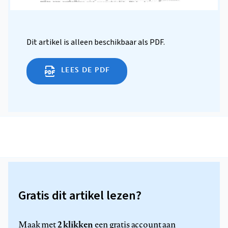
Dit artikel is alleen beschikbaar als PDF.
LEES DE PDF
Gratis dit artikel lezen?
2 klikken
Maak met
een gratis account aan