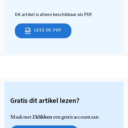
Dit artikel is alleen beschikbaar als PDF.
LEES DE PDF
Gratis dit artikel lezen?
2 klikken
Maak met
een gratis account aan