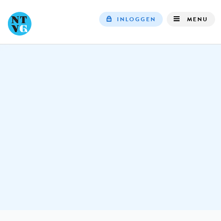
INLOGGEN
MENU
Top
navigation