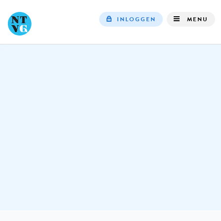
INLOGGEN
MENU
Top
navigation