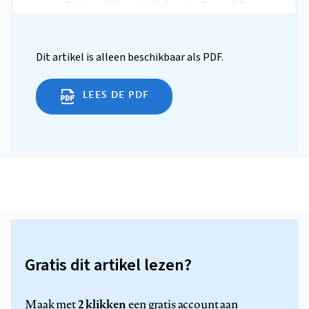
Dit artikel is alleen beschikbaar als PDF.
LEES DE PDF
Gratis dit artikel lezen?
2 klikken
Maak met
een gratis account aan