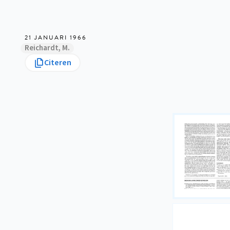
21 JANUARI 1966
Reichardt, M.
Citeren