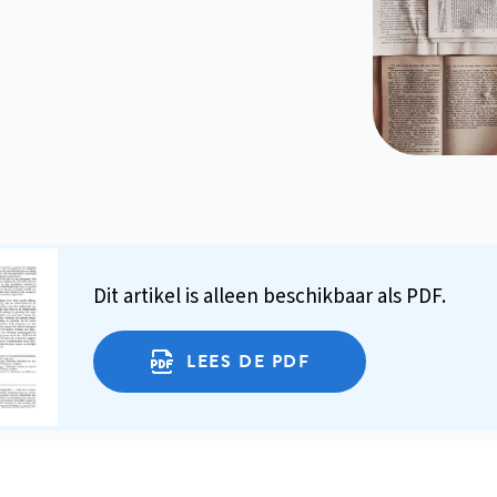
Dit artikel is alleen beschikbaar als PDF.
LEES DE PDF