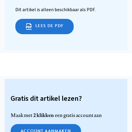
Dit artikel is alleen beschikbaar als PDF.
LEES DE PDF
Gratis dit artikel lezen?
2 klikken
Maak met
een gratis account aan
ACCOUNT AANMAKEN