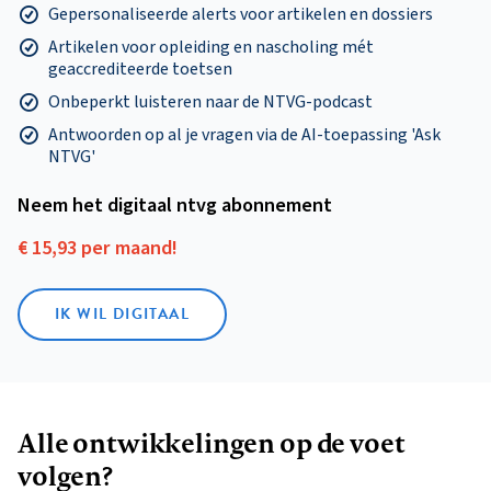
Gepersonaliseerde alerts voor artikelen en dossiers
Artikelen voor opleiding en nascholing mét
geaccrediteerde toetsen
Onbeperkt luisteren naar de NTVG-podcast
Antwoorden op al je vragen via de AI-toepassing 'Ask
NTVG'
Neem het digitaal ntvg abonnement
€ 15,93 per maand!
IK WIL DIGITAAL
Alle ontwikkelingen op de voet
volgen?