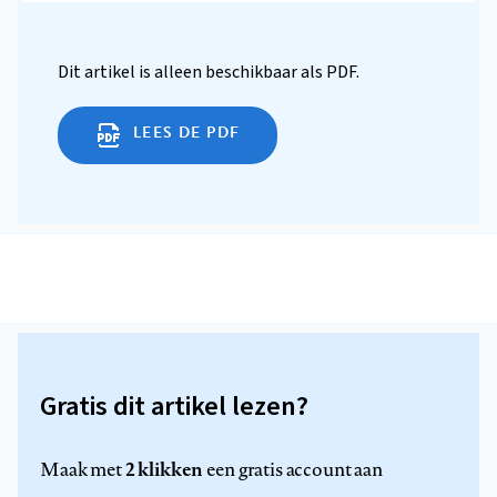
Dit artikel is alleen beschikbaar als PDF.
LEES DE PDF
Gratis dit artikel lezen?
2 klikken
Maak met
een gratis account aan