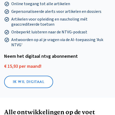
Online toegang tot alle artikelen
Gepersonaliseerde alerts voor artikelen en dossiers
Artikelen voor opleiding en nascholing mét
geaccrediteerde toetsen
Onbeperkt luisteren naar de NTVG-podcast
Antwoorden op al je vragen via de AI-toepassing 'Ask
NTVG'
Neem het digitaal ntvg abonnement
€ 15,93 per maand!
IK WIL DIGITAAL
Alle ontwikkelingen op de voet