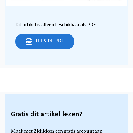
Dit artikel is alleen beschikbaar als PDF.
LEES DE PDF
Gratis dit artikel lezen?
2 klikken
Maak met
een gratis account aan