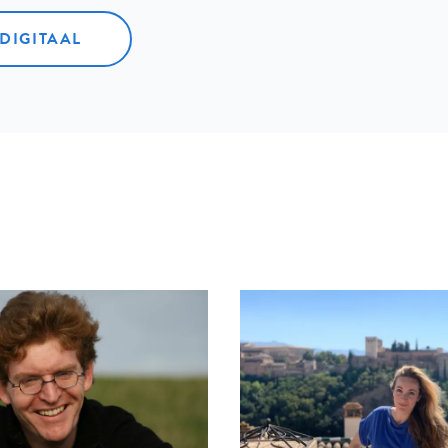
 DIGITAAL