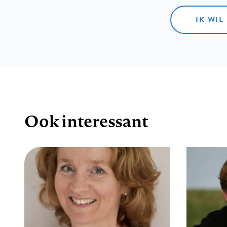
IK WIL
Ook interessant