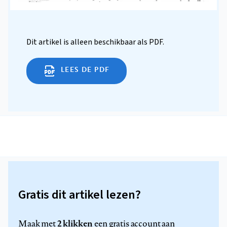
Dit artikel is alleen beschikbaar als PDF.
LEES DE PDF
Gratis dit artikel lezen?
2 klikken
Maak met
een gratis account aan