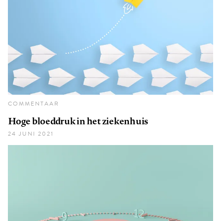
COMMENTAAR
Hoge bloeddruk in het ziekenhuis
24 JUNI 2021