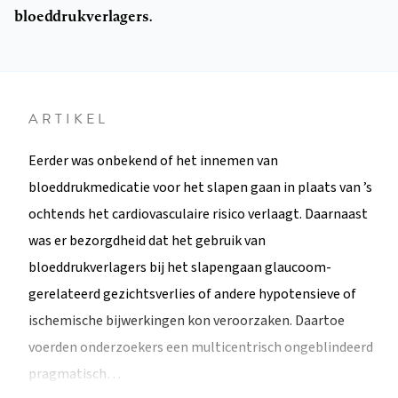
bloeddrukverlagers.
ARTIKEL
Eerder was onbekend of het innemen van
bloeddrukmedicatie voor het slapen gaan in plaats van ’s
ochtends het cardiovasculaire risico verlaagt. Daarnaast
was er bezorgdheid dat het gebruik van
bloeddrukverlagers bij het slapengaan glaucoom-
gerelateerd gezichtsverlies of andere hypotensieve of
ischemische bijwerkingen kon veroorzaken. Daartoe
voerden onderzoekers een multicentrisch ongeblindeerd
pragmatisch…