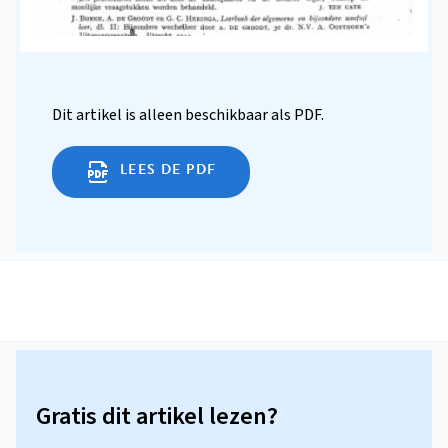
Dit artikel is alleen beschikbaar als PDF.
LEES DE PDF
Gratis dit artikel lezen?