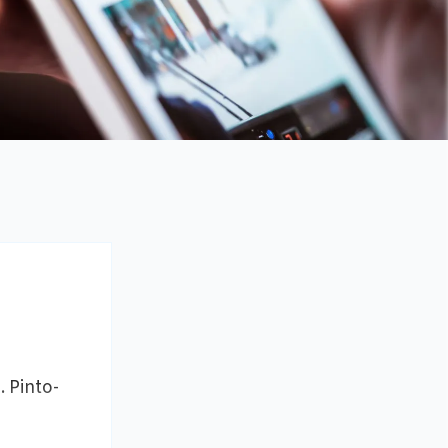
. Pinto-