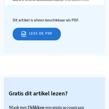
Dit artikel is alleen beschikbaar als PDF.
LEES DE PDF
Gratis dit artikel lezen?
2 klikken
Maak met
een gratis account aan