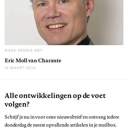
MAAK KENNIS MET
Eric Moll van Charante
16 MAART 2022
Alle ontwikkelingen op de voet
volgen?
Schrijf je nu in voor onze nieuwsbrief en ontvang iedere
donderdag de meest opvallende artikelen in je mailbox.