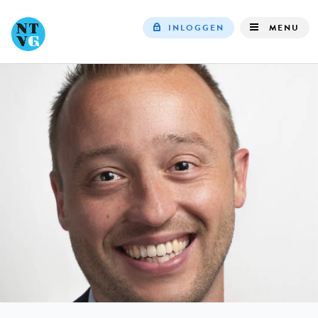
INLOGGEN
MENU
Top
navigation