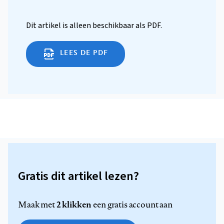
Dit artikel is alleen beschikbaar als PDF.
LEES DE PDF
Gratis dit artikel lezen?
2 klikken
Maak met
een gratis account aan