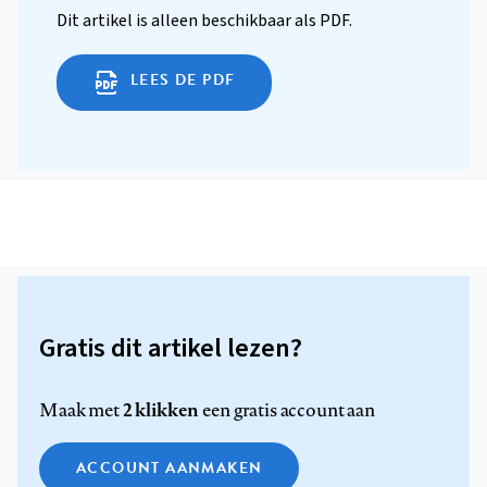
Dit artikel is alleen beschikbaar als PDF.
LEES DE PDF
Gratis dit artikel lezen?
2 klikken
Maak met
een gratis account aan
ACCOUNT AANMAKEN