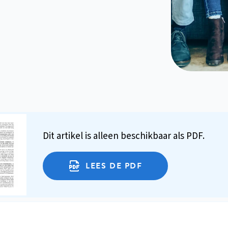
Dit artikel is alleen beschikbaar als PDF.
LEES DE PDF