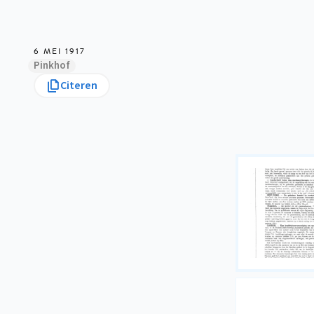
6 MEI 1917
Pinkhof
Citeren