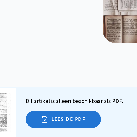
Dit artikel is alleen beschikbaar als PDF.
LEES DE PDF