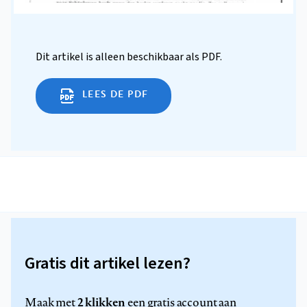
Dit artikel is alleen beschikbaar als PDF.
LEES DE PDF
Gratis dit artikel lezen?
2 klikken
Maak met
een gratis account aan