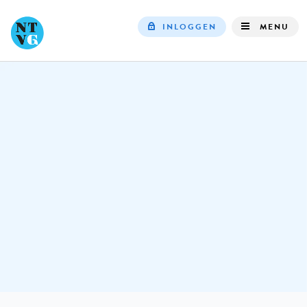
INLOGGEN
MENU
Top
navigation