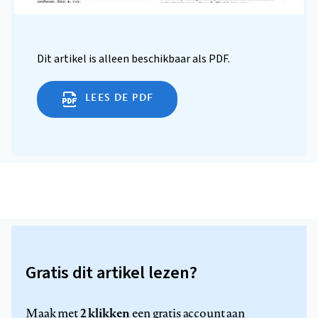
Dit artikel is alleen beschikbaar als PDF.
LEES DE PDF
Gratis dit artikel lezen?
2 klikken
Maak met
een gratis account aan