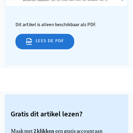
Dit artikel is alleen beschikbaar als PDF.
LEES DE PDF
Gratis dit artikel lezen?
2 klikken
Maak met
een gratis account aan