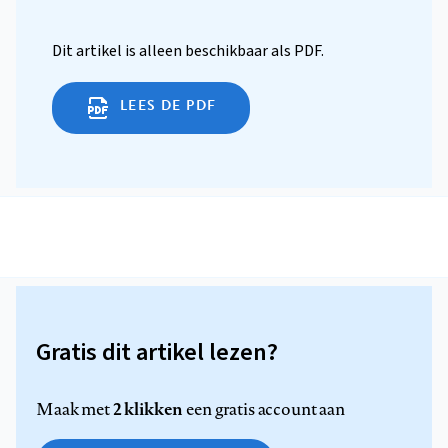
Dit artikel is alleen beschikbaar als PDF.
LEES DE PDF
Gratis dit artikel lezen?
2 klikken
Maak met
een gratis account aan