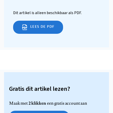
Dit artikel is alleen beschikbaar als PDF.
LEES DE PDF
Gratis dit artikel lezen?
2 klikken
Maak met
een gratis account aan