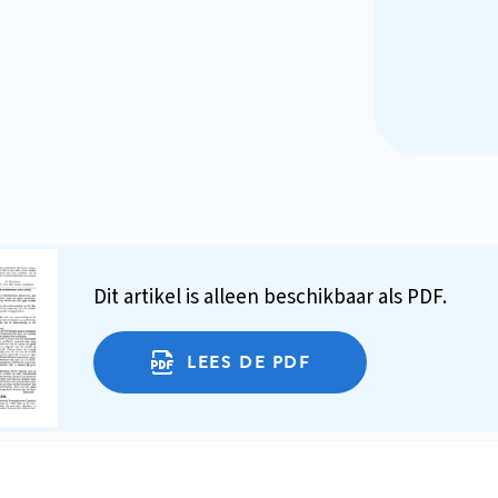
Dit artikel is alleen beschikbaar als PDF.
LEES DE PDF