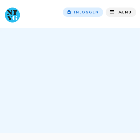
INLOGGEN
MENU
Top
navigation