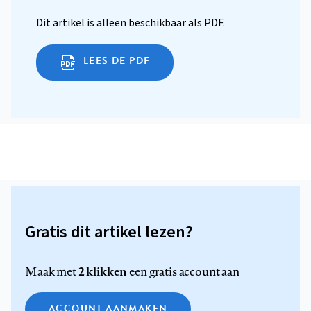
Dit artikel is alleen beschikbaar als PDF.
LEES DE PDF
Gratis dit artikel lezen?
2 klikken
Maak met
een gratis account aan
ACCOUNT AANMAKEN