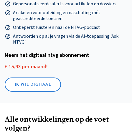
Gepersonaliseerde alerts voor artikelen en dossiers
Artikelen voor opleiding en nascholing mét
geaccrediteerde toetsen
Onbeperkt luisteren naar de NTVG-podcast
Antwoorden op al je vragen via de AI-toepassing 'Ask
NTVG'
Neem het digitaal ntvg abonnement
€ 15,93 per maand!
IK WIL DIGITAAL
Alle ontwikkelingen op de voet
volgen?