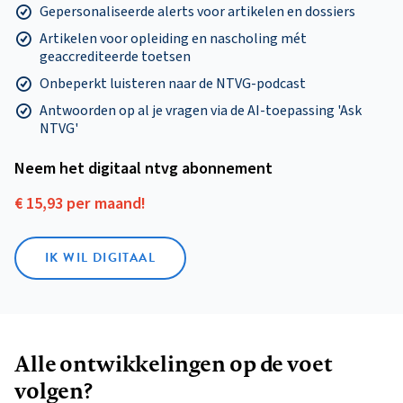
Gepersonaliseerde alerts voor artikelen en dossiers
Artikelen voor opleiding en nascholing mét
geaccrediteerde toetsen
Onbeperkt luisteren naar de NTVG-podcast
Antwoorden op al je vragen via de AI-toepassing 'Ask
NTVG'
Neem het digitaal ntvg abonnement
€ 15,93 per maand!
IK WIL DIGITAAL
Alle ontwikkelingen op de voet
volgen?