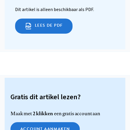
Dit artikel is alleen beschikbaar als PDF.
LEES DE PDF
Gratis dit artikel lezen?
2 klikken
Maak met
een gratis account aan
ACCOUNT AANMAKEN