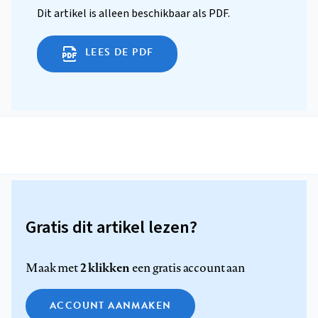
Dit artikel is alleen beschikbaar als PDF.
LEES DE PDF
Gratis dit artikel lezen?
2 klikken
Maak met
een gratis account aan
ACCOUNT AANMAKEN