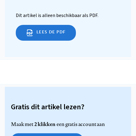
Dit artikel is alleen beschikbaar als PDF.
LEES DE PDF
Gratis dit artikel lezen?
2 klikken
Maak met
een gratis account aan