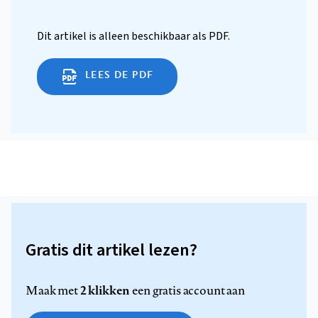
Dit artikel is alleen beschikbaar als PDF.
LEES DE PDF
Gratis dit artikel lezen?
2 klikken
Maak met
een gratis account aan