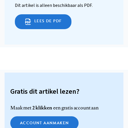
Dit artikel is alleen beschikbaar als PDF.
LEES DE PDF
Gratis dit artikel lezen?
2 klikken
Maak met
een gratis account aan
ACCOUNT AANMAKEN