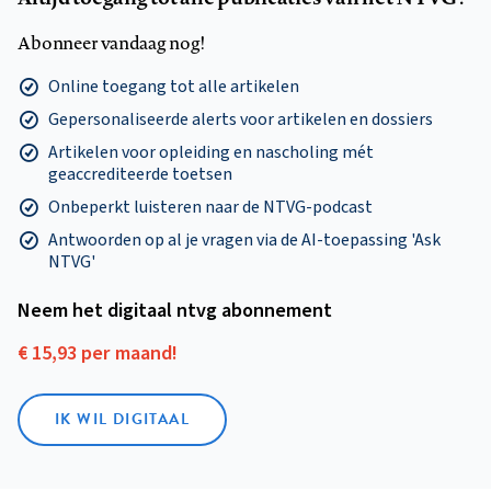
Abonneer vandaag nog!
Online toegang tot alle artikelen
Gepersonaliseerde alerts voor artikelen en dossiers
Artikelen voor opleiding en nascholing mét
geaccrediteerde toetsen
Onbeperkt luisteren naar de NTVG-podcast
Antwoorden op al je vragen via de AI-toepassing 'Ask
NTVG'
Neem het digitaal ntvg abonnement
€ 15,93 per maand!
IK WIL DIGITAAL