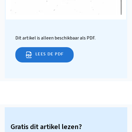
Dit artikel is alleen beschikbaar als PDF.
LEES DE PDF
Gratis dit artikel lezen?