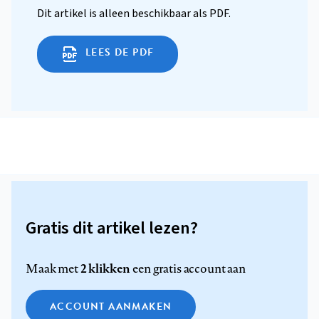
Dit artikel is alleen beschikbaar als PDF.
LEES DE PDF
Gratis dit artikel lezen?
2 klikken
Maak met
een gratis account aan
ACCOUNT AANMAKEN