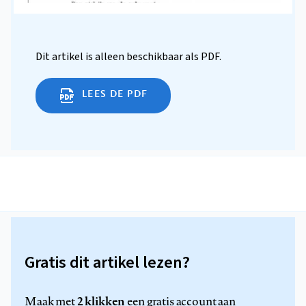
Dit artikel is alleen beschikbaar als PDF.
LEES DE PDF
Gratis dit artikel lezen?
2 klikken
Maak met
een gratis account aan