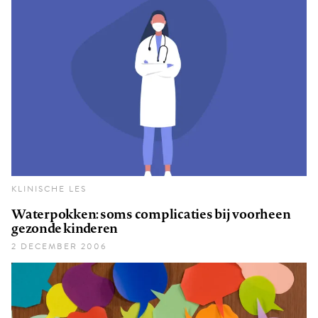
KLINISCHE LES
Waterpokken: soms complicaties bij voorheen
gezonde kinderen
2 DECEMBER 2006