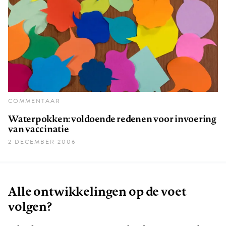
COMMENTAAR
Waterpokken: voldoende redenen voor invoering
van vaccinatie
2 DECEMBER 2006
Alle ontwikkelingen op de voet
volgen?