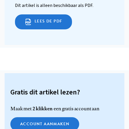
Dit artikel is alleen beschikbaar als PDF.
LEES DE PDF
Gratis dit artikel lezen?
2 klikken
Maak met
een gratis account aan
ACCOUNT AANMAKEN