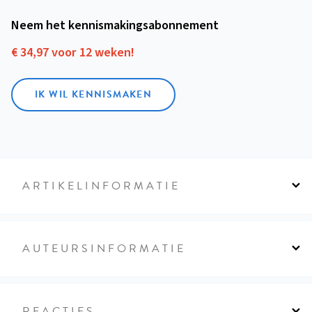
Neem het kennismakings­abonnement
€ 34,97 voor 12 weken!
IK WIL KENNISMAKEN
ARTIKELINFORMATIE
AUTEURSINFORMATIE
REACTIES