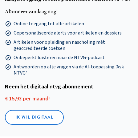
Abonneer vandaag nog!
Online toegang tot alle artikelen
Gepersonaliseerde alerts voor artikelen en dossiers
Artikelen voor opleiding en nascholing mét
geaccrediteerde toetsen
Onbeperkt luisteren naar de NTVG-podcast
Antwoorden op al je vragen via de AI-toepassing 'Ask
NTVG'
Neem het digitaal ntvg abonnement
€ 15,93 per maand!
IK WIL DIGITAAL