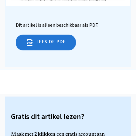
Dit artikel is alleen beschikbaar als PDF.
LEES DE PDF
Gratis dit artikel lezen?
2 klikken
Maak met
een gratis account aan