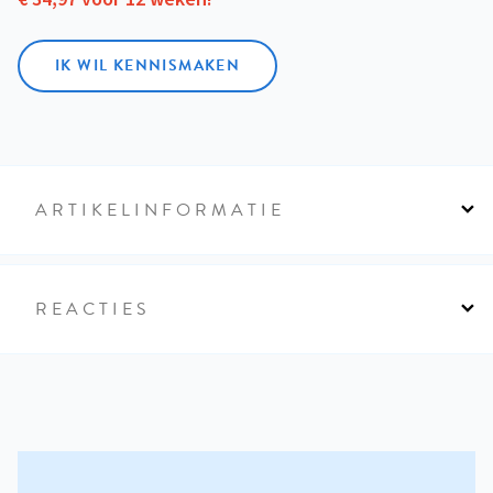
IK WIL KENNISMAKEN
ARTIKELINFORMATIE
REACTIES