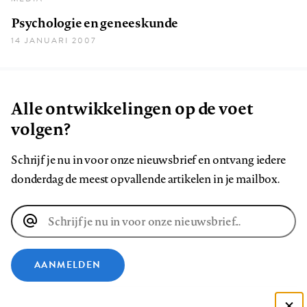
Psychologie en geneeskunde
14 JANUARI 2007
Alle ontwikkelingen op de voet
volgen?
Schrijf je nu in voor onze nieuwsbrief en ontvang iedere
donderdag de meest opvallende artikelen in je mailbox.
E-
mailadres
AANMELDEN