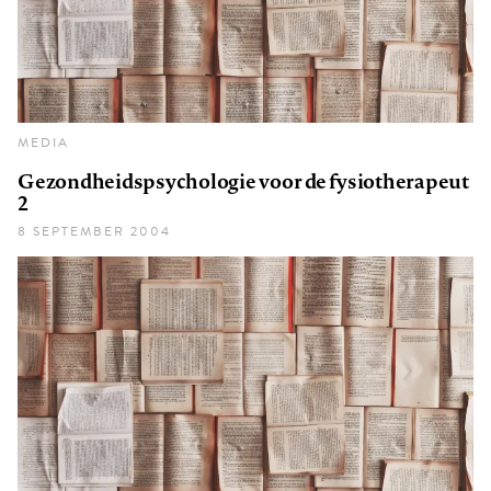
MEDIA
Gezondheidspsychologie voor de fysiotherapeut
2
8 SEPTEMBER 2004