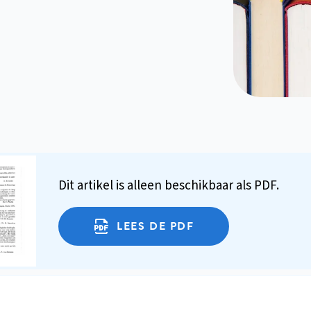
Dit artikel is alleen beschikbaar als PDF.
LEES DE PDF