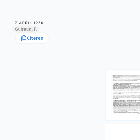
7 APRIL 1956
Guiraud, P.
Citeren