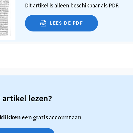
Dit artikel is alleen beschikbaar als PDF.
LEES DE PDF
t artikel lezen?
 klikken
een gratis account aan