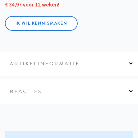
€ 34,97 voor 12 weken!
IK WIL KENNISMAKEN
ARTIKELINFORMATIE
REACTIES