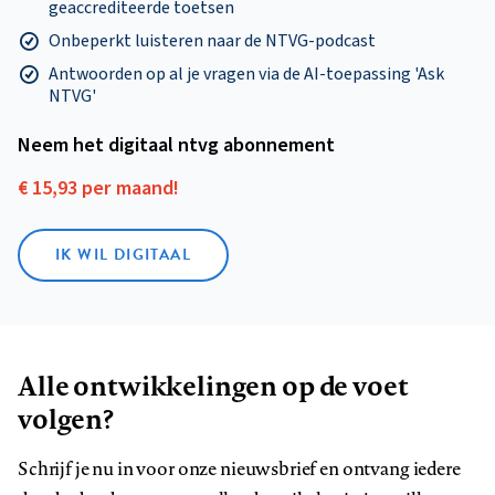
geaccrediteerde toetsen
Onbeperkt luisteren naar de NTVG-podcast
Antwoorden op al je vragen via de AI-toepassing 'Ask
NTVG'
Neem het digitaal ntvg abonnement
€ 15,93 per maand!
IK WIL DIGITAAL
Alle ontwikkelingen op de voet
volgen?
Schrijf je nu in voor onze nieuwsbrief en ontvang iedere