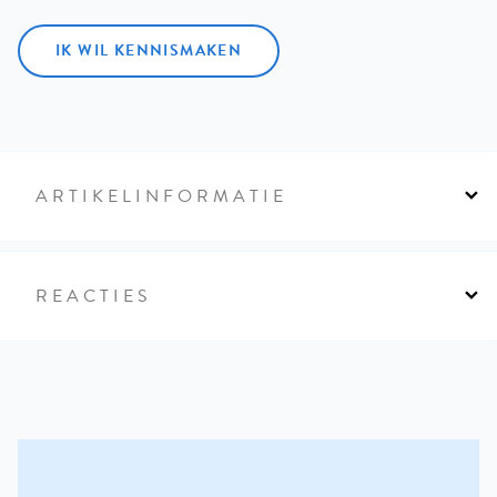
IK WIL KENNISMAKEN
ARTIKELINFORMATIE
REACTIES