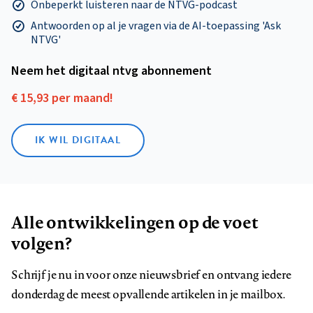
Onbeperkt luisteren naar de NTVG-podcast
Antwoorden op al je vragen via de AI-toepassing 'Ask
NTVG'
Neem het digitaal ntvg abonnement
€ 15,93 per maand!
IK WIL DIGITAAL
Alle ontwikkelingen op de voet
volgen?
Schrijf je nu in voor onze nieuwsbrief en ontvang iedere
donderdag de meest opvallende artikelen in je mailbox.