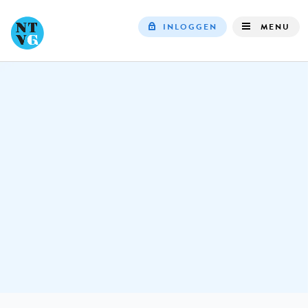
INLOGGEN
MENU
Top
navigation