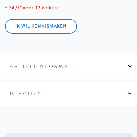
€ 34,97 voor 12 weken!
IK WIL KENNISMAKEN
ARTIKELINFORMATIE
REACTIES