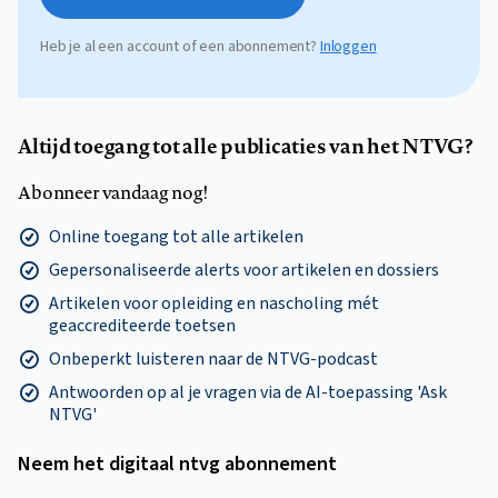
Heb je al een account of een abonnement?
Inloggen
Altijd toegang tot alle publicaties van het NTVG?
Abonneer vandaag nog!
Online toegang tot alle artikelen
Gepersonaliseerde alerts voor artikelen en dossiers
Artikelen voor opleiding en nascholing mét
geaccrediteerde toetsen
Onbeperkt luisteren naar de NTVG-podcast
Antwoorden op al je vragen via de AI-toepassing 'Ask
NTVG'
Neem het digitaal ntvg abonnement