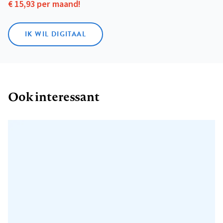
€ 15,93 per maand!
IK WIL DIGITAAL
Ook interessant