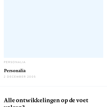
PERSONALIA
Personalia
2 DECEMBER 2005
Alle ontwikkelingen op de voet