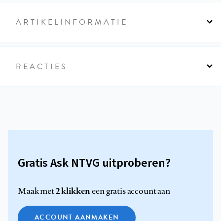
ARTIKELINFORMATIE
REACTIES
Gratis Ask NTVG uitproberen?
2 klikken
Maak met
een gratis account aan
ACCOUNT AANMAKEN