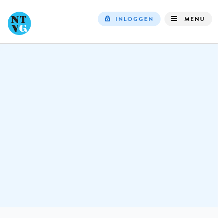
INLOGGEN
MENU
Top
navigation