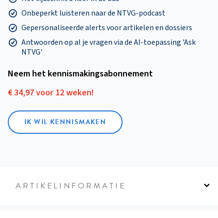
Onbeperkt luisteren naar de NTVG-podcast
Gepersonaliseerde alerts voor artikelen en dossiers
Antwoorden op al je vragen via de AI-toepassing 'Ask
NTVG'
Neem het kennismakings­abonnement
€ 34,97 voor 12 weken!
IK WIL KENNISMAKEN
ARTIKELINFORMATIE