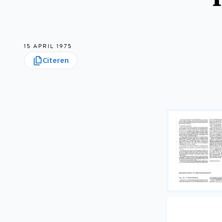
15 APRIL 1975
Citeren