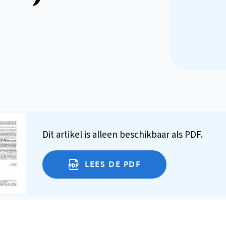
Dit artikel is alleen beschikbaar als PDF.
LEES DE PDF