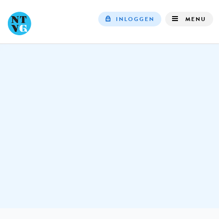
INLOGGEN
MENU
Top
navigation