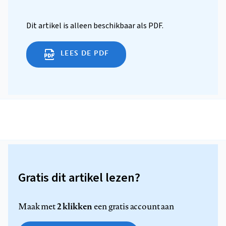
Dit artikel is alleen beschikbaar als PDF.
LEES DE PDF
Gratis dit artikel lezen?
2 klikken
Maak met
een gratis account aan