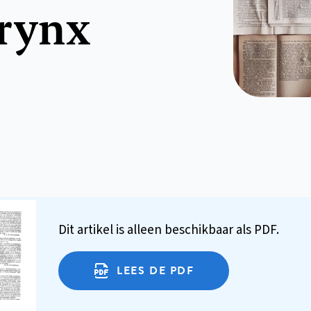
arynx
Dit artikel is alleen beschikbaar als PDF.
LEES DE PDF