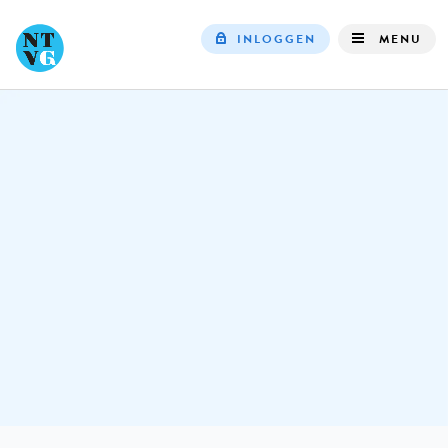
INLOGGEN
MENU
Top
navigation