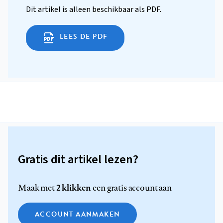
Dit artikel is alleen beschikbaar als PDF.
LEES DE PDF
Gratis dit artikel lezen?
2 klikken
Maak met
een gratis account aan
ACCOUNT AANMAKEN